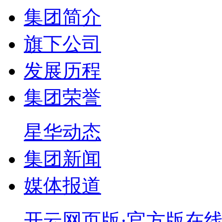
集团简介
旗下公司
发展历程
集团荣誉
星华动态
集团新闻
媒体报道
开云网页版·官方版在