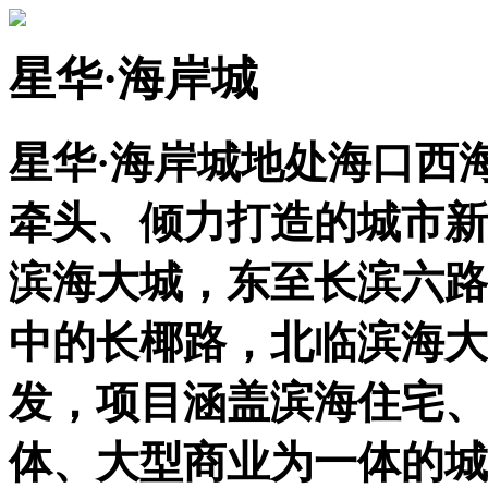
星华·海岸城
星华·海岸城地处海口西
牵头、倾力打造的城市新
滨海大城，东至长滨六路
中的长椰路，北临滨海大
发，项目涵盖滨海住宅、
体、大型商业为一体的城