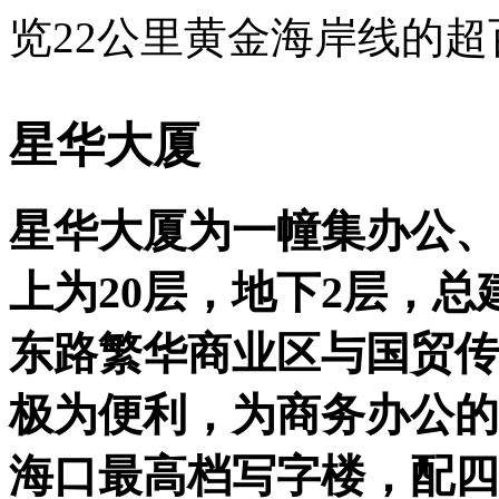
览22公里黄金海岸线的
星华大厦
星华大厦为一幢集办公、
上为20层，地下2层，总建
东路繁华商业区与国贸传
极为便利，为商务办公的
海口最高档写字楼，配四