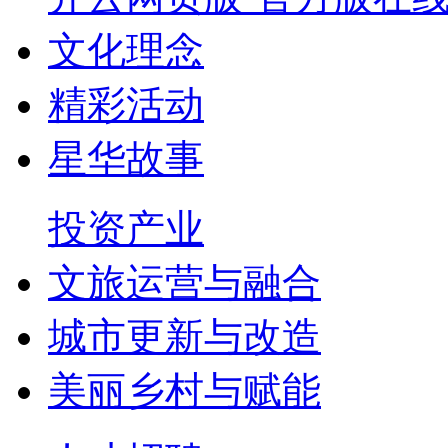
文化理念
精彩活动
星华故事
投资产业
文旅运营与融合
城市更新与改造
美丽乡村与赋能