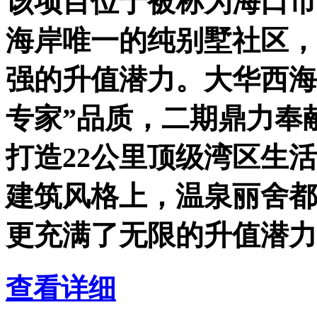
该项目位于被称为海口市
海岸唯一的纯别墅社区，
强的升值潜力。大华西海
专家”品质，二期鼎力奉
打造22公里顶级湾区生
建筑风格上，温泉丽舍都
更充满了无限的升值潜力
查看详细