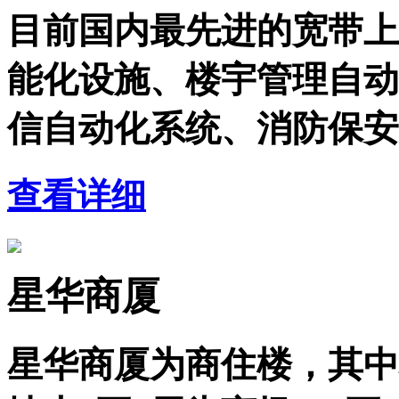
目前国内最先进的宽带上
能化设施、楼宇管理自动
信自动化系统、消防保安
查看详细
星华商厦
星华商厦为商住楼，其中