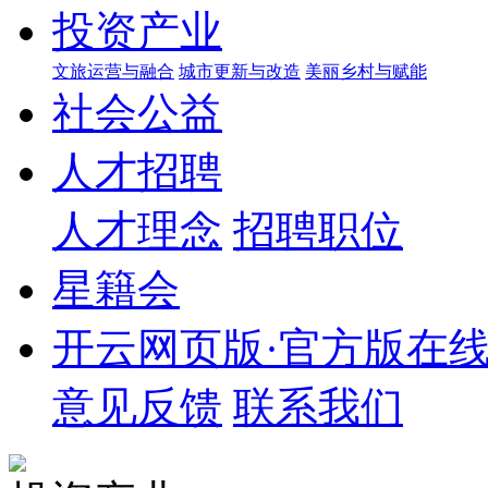
投资产业
文旅运营与融合
城市更新与改造
美丽乡村与赋能
社会公益
人才招聘
人才理念
招聘职位
星籍会
开云网页版·官方版在
意见反馈
联系我们