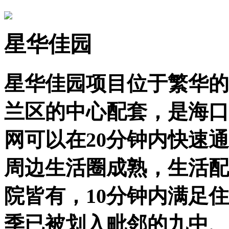
星华佳园
星华佳园项目位于繁华的
兰区的中心配套，是海口
网可以在20分钟内快速
周边生活圈成熟，生活配
院皆有，10分钟内满足住
季已被划入毗邻的九中、