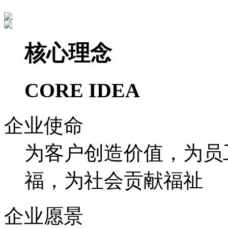
核心理念
CORE IDEA
企业使命
为客户创造价值，为员
福，为社会贡献福祉
企业愿景