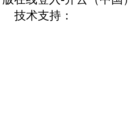
技术支持：