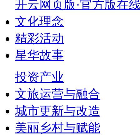
开云网页版·官方版在
文化理念
精彩活动
星华故事
投资产业
文旅运营与融合
城市更新与改造
美丽乡村与赋能