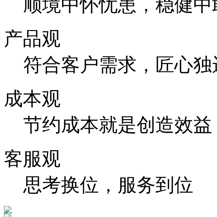
顺境中怀忧患，稳健中
产品观
符合客户需求，匠心独
成本观
节约成本就是创造效益
客服观
思考换位，服务到位