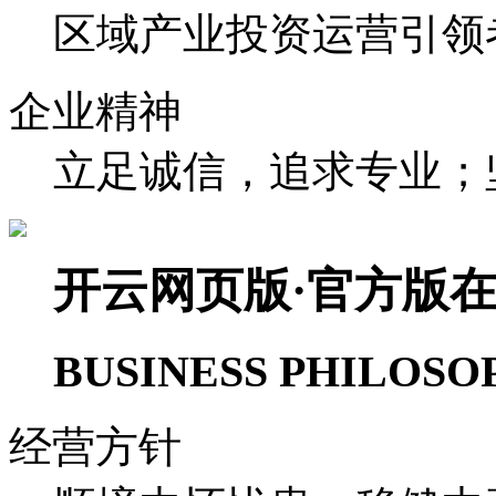
区域产业投资运营引领
企业精神
立足诚信，追求专业；
开云网页版·官方版
BUSINESS PHILOSO
经营方针