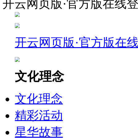
开云网页版·官方版在线
开云网页版·官方版在
文化理念
文化理念
精彩活动
星华故事