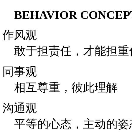
BEHAVIOR CONCEP
作风观
敢于担责任，才能担重
同事观
相互尊重，彼此理解
沟通观
平等的心态，主动的姿