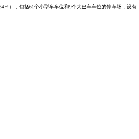
1984㎡），包括61个小型车车位和9个大巴车车位的停车场，设有