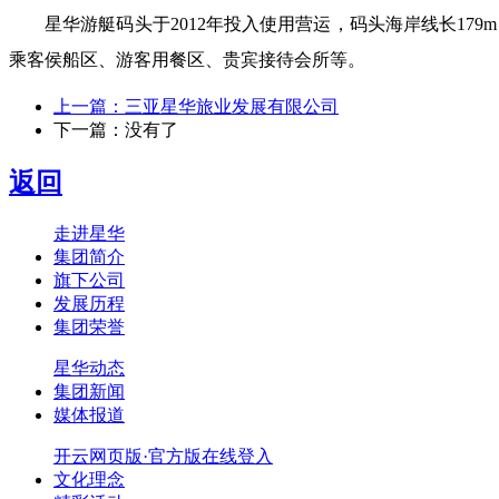
星华游艇码头于2012年投入使用营运，码头海岸线长179m
乘客侯船区、游客用餐区、贵宾接待会所等。
上一篇：三亚星华旅业发展有限公司
下一篇：没有了
返回
走进星华
集团简介
旗下公司
发展历程
集团荣誉
星华动态
集团新闻
媒体报道
开云网页版·官方版在线登入
文化理念