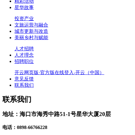
精彩活动
星华故事
投资产业
文旅运营与融合
城市更新与改造
美丽乡村与赋能
人才招聘
人才理念
招聘职位
开云网页版·官方版在线登入-开云（中国）
意见反馈
联系我们
联系我们
地址：海口市海秀中路51-1号星华大厦20层
电话：0898-66766228