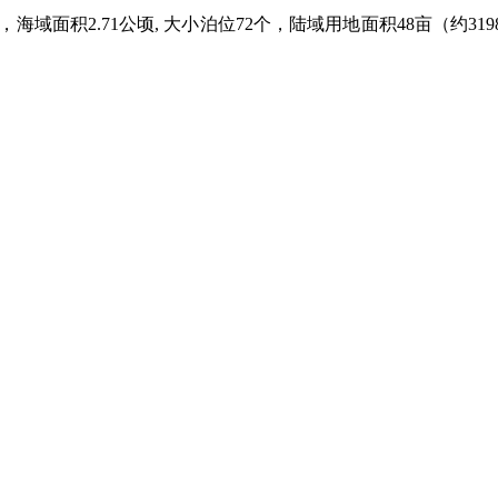
，海域面积2.71公顷, 大小泊位72个，陆域用地面积48亩（约3