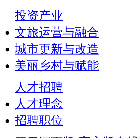
投资产业
文旅运营与融合
城市更新与改造
美丽乡村与赋能
人才招聘
人才理念
招聘职位