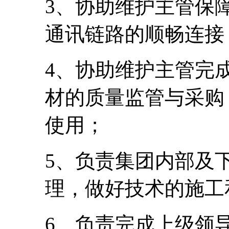
3、协助维护主管保
通讯链路的顺畅连接
4、协助维护主管完
材的质量监管与采购
使用；
5、负责集团内部及
理，做好技术的施工
6、负责完成上级领