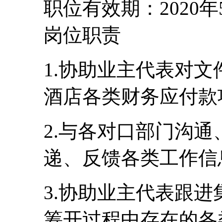
职位有效期：2020年
岗位职责
1.协助业主代表对
酒店各类财务应付款
2.与各对口部门沟
递、反馈各类工作信
3.协助业主代表跟
筹开过程中存在的各