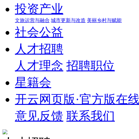
投资产业
文旅运营与融合
城市更新与改造
美丽乡村与赋能
社会公益
人才招聘
人才理念
招聘职位
星籍会
开云网页版·官方版在
意见反馈
联系我们