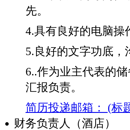
先。
4.具有良好的电脑
5.良好的文字功底
6..作为业主代表的
汇报负责。
简历投递邮箱： (标
财务负责人（酒店）