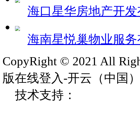
海口星华房地产开发
海南星悦巢物业服务
CopyRight © 2021 All
版在线登入-开云（中
技术支持：