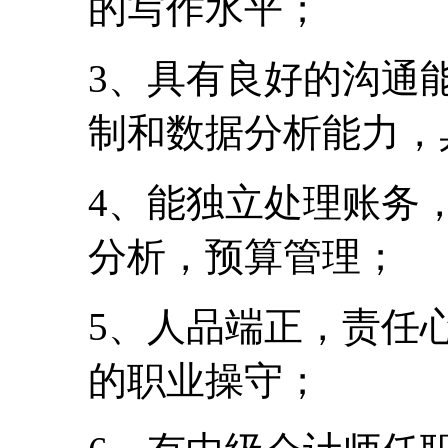
的写作水平；
3、具有良好的沟通
制和数据分析能力，
4、能独立处理账务
分析，预算管理；
5、人品端正，责任
的职业操守；