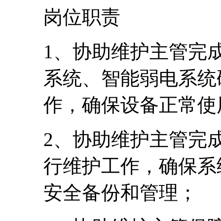
岗位职责
1、协助维护主管完
系统、智能弱电系统
作，确保设备正常使
2、协助维护主管完
行维护工作，确保系
安全备份和管理；