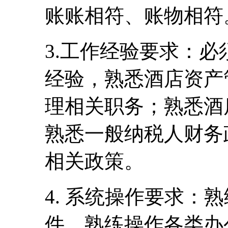
账账相符、账物相符
3.工作经验要求：
经验，熟悉酒店资产
理相关职务；熟悉酒
熟悉一般纳税人财务
相关政策。
4. 系统操作要求：熟
件，熟练操作各类办