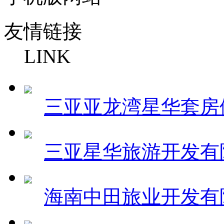
友情链接
LINK
三亚亚龙湾星华套房
三亚星华旅游开发有
海南中田旅业开发有