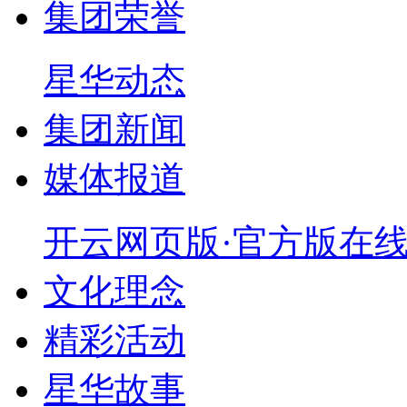
集团荣誉
星华动态
集团新闻
媒体报道
开云网页版·官方版在
文化理念
精彩活动
星华故事