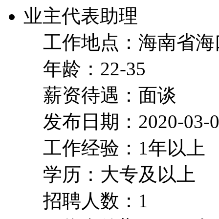
业主代表助理
工作地点：海南省海
年龄：22-35
薪资待遇：面谈
发布日期：2020-03-0
工作经验：1年以上
学历：大专及以上
招聘人数：1