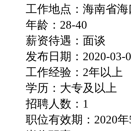
工作地点：海南省海
年龄：28-40
薪资待遇：面谈
发布日期：2020-03-0
工作经验：2年以上
学历：大专及以上
招聘人数：1
职位有效期：2020年