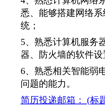
4、熟悉计算机网络
悉、能够搭建网络系
统；
5、熟悉计算机服务
器、防火墙的软件设
6、熟悉相关智能弱
问题的能力。
简历投递邮箱： (标