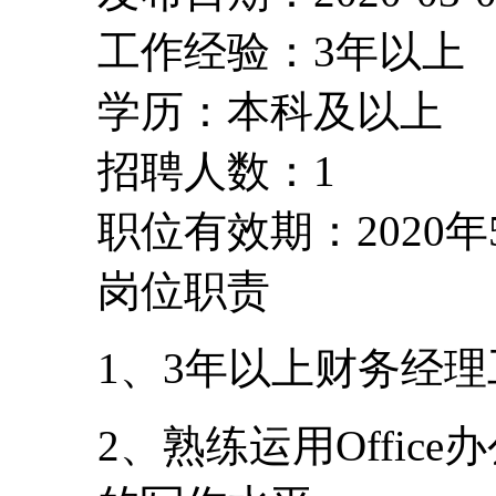
工作经验：3年以上
学历：本科及以上
招聘人数：1
职位有效期：2020年
岗位职责
1、3年以上财务经
2、熟练运用Offi