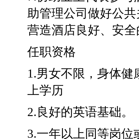
助管理公司做好公共
营造酒店良好、安全
任职资格
1.男女不限，身体健
上学历
2.良好的英语基础。
3.一年以上同等岗