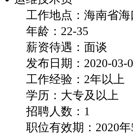
工作地点：海南省海
年龄：22-35
薪资待遇：面谈
发布日期：2020-03-0
工作经验：2年以上
学历：大专及以上
招聘人数：1
职位有效期：2020年