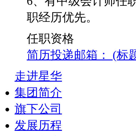
6、有中级会计师任
职经历优先。
任职资格
简历投递邮箱： (标
走进星华
集团简介
旗下公司
发展历程