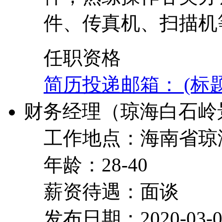
件、传真机、扫描机
任职资格
简历投递邮箱： (标
财务经理（琼海白石岭
工作地点：海南省琼
年龄：28-40
薪资待遇：面谈
发布日期：2020-03-0