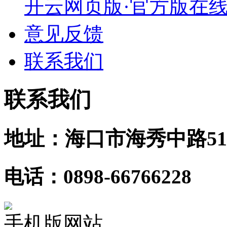
开云网页版·官方版在
意见反馈
联系我们
联系我们
地址：海口市海秀中路51
电话：0898-66766228
手机版网站