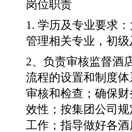
岗位职责
1. 学历及专业要求
管理相关专业，初级
2、负责审核监督酒
流程的设置和制度体
审核和检查；确保财
效性；按集团公司规
工作；指导做好各酒