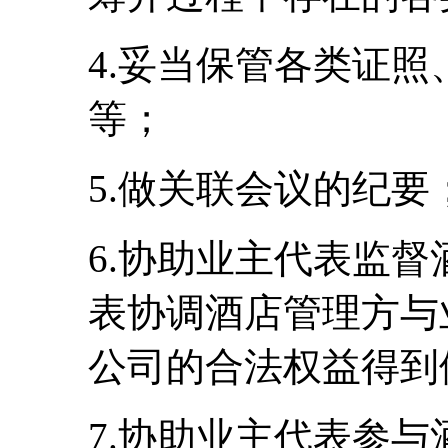
4.妥当保管各类证
等；
5.做关联会议的纪要
6.协助业主代表监
表协调酒店管理方与
公司的合法权益得到
7.协助业主代表参