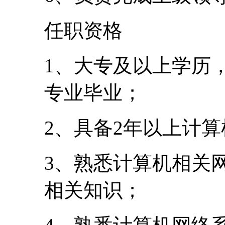
任职资格
1、大专及以上学历
专业毕业；
2、具备2年以上计
3、熟悉计算机相关
相关知识；