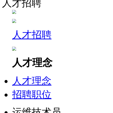
人才招聘
人才招聘
人才理念
人才理念
招聘职位
运维技术员