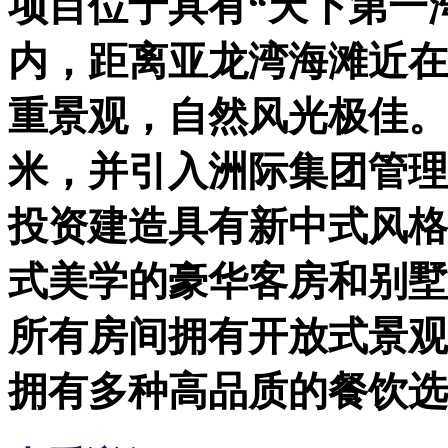
项目位于具有“天下第一
内，距离亚龙湾海滩近在
重景观，自然风光极佳。
米，并引入洲际集团管理
投资建造具有新中式风格
式美学的豪华客房和别墅
所有房间拥有开放式景观
拥有多种高品质的餐饮选