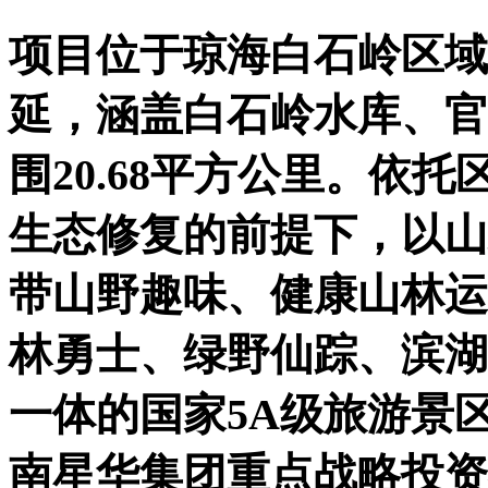
项目位于琼海白石岭区域
延，涵盖白石岭水库、官
围20.68平方公里。依
生态修复的前提下，以山
带山野趣味、健康山林运
林勇士、绿野仙踪、滨湖
一体的国家5A级旅游景
南星华集团重点战略投资