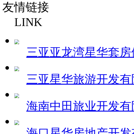
友情链接
LINK
三亚亚龙湾星华套房
三亚星华旅游开发有
海南中田旅业开发有
海口星华房地产开发