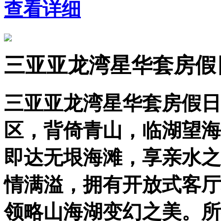
查看详细
三亚亚龙湾星华套房假
三亚亚龙湾星华套房假日
区，背倚青山，临湖望海
即达无垠海滩，享亲水之
情满溢，拥有开放式客厅
领略山海湖变幻之美。所