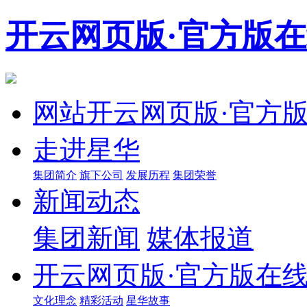
开云网页版·官方版
网站开云网页版·官方
走进星华
集团简介
旗下公司
发展历程
集团荣誉
新闻动态
集团新闻
媒体报道
开云网页版·官方版在
文化理念
精彩活动
星华故事