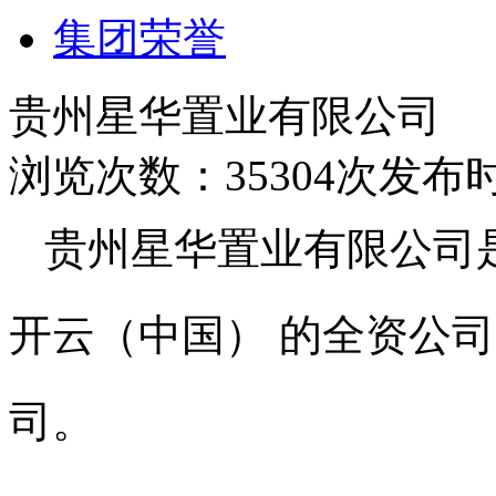
集团荣誉
贵州星华置业有限公司
浏览次数：35304次
发布时间
贵州星华置业有限公司是
开云（中国） 的全资公
司。