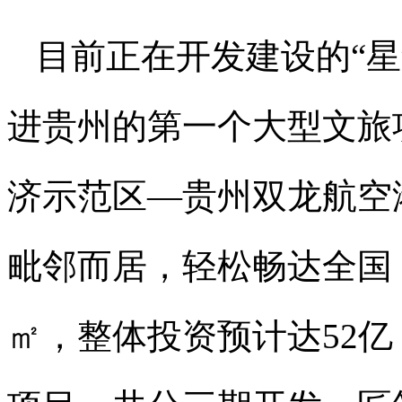
目前正在开发建设的“
进贵州的第一个大型文旅
济示范区—贵州双龙航空
毗邻而居，轻松畅达全国
㎡，整体投资预计达52亿