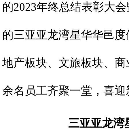
的2023年终总结表彰大会
的三亚亚龙湾星华华邑度
地产板块、文旅板块、商业
余名员工齐聚一堂，喜迎
三亚亚龙湾