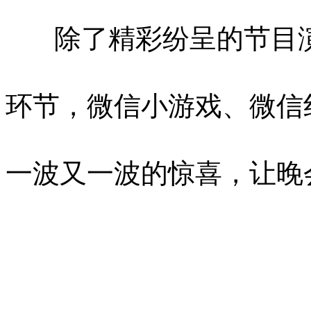
除了精彩纷呈的节目演
环节，微信小游戏、微信
一波又一波的惊喜，让晚