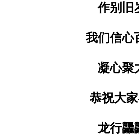
作别旧
我们信心
凝心聚
恭祝大家
龙行龘