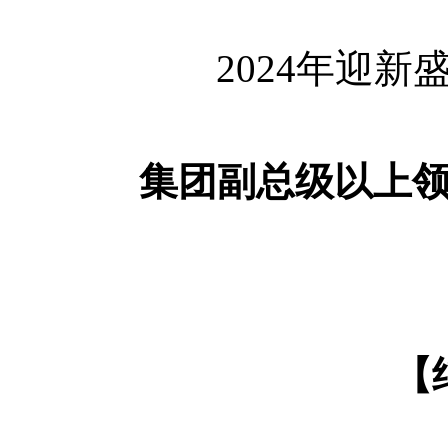
2024年迎
集团副总级以上
【