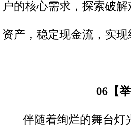
户的核心需求，探索破解
资产，稳定现金流，实现
06【
伴随着绚烂的舞台灯光，