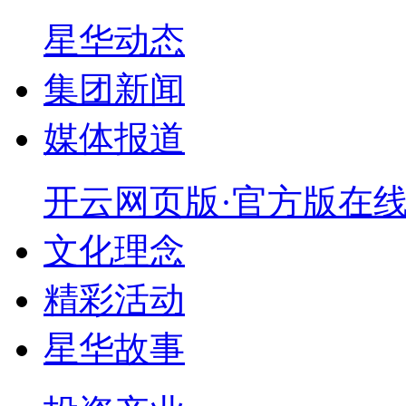
星华动态
集团新闻
媒体报道
开云网页版·官方版在
文化理念
精彩活动
星华故事