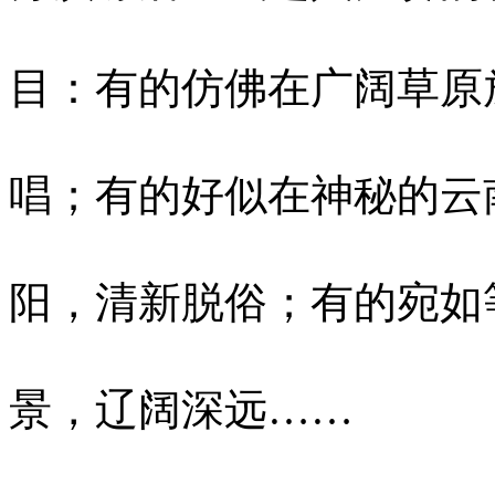
目：有的仿佛在广阔草原
唱；有的好似在神秘的云
阳，清新脱俗；有的宛如
景，辽阔深远……