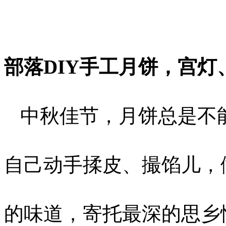
部落DIY手工月饼，宫灯
中秋佳节，月饼总是不
自己动手揉皮、撮馅儿，
的味道，寄托最深的思乡