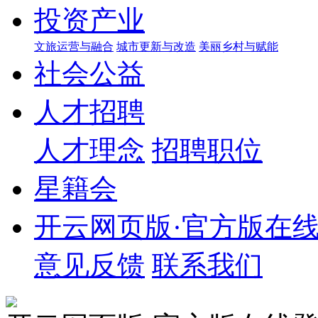
投资产业
文旅运营与融合
城市更新与改造
美丽乡村与赋能
社会公益
人才招聘
人才理念
招聘职位
星籍会
开云网页版·官方版在
意见反馈
联系我们