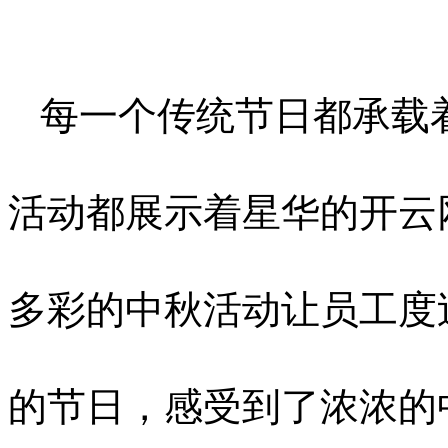
每一个传统节日都承载
活动都展示着星华的开云
多彩的中秋活动让员工度
的节日，感受到了浓浓的